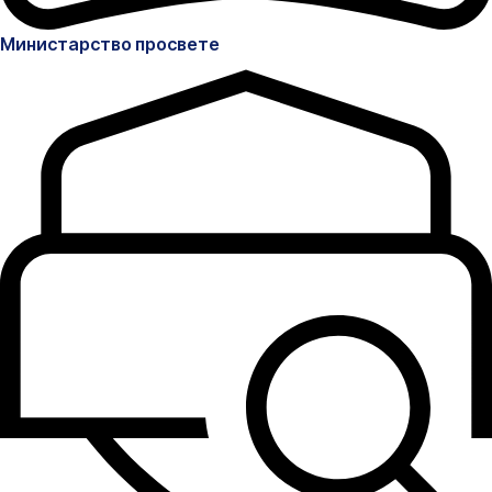
Министарство просвете