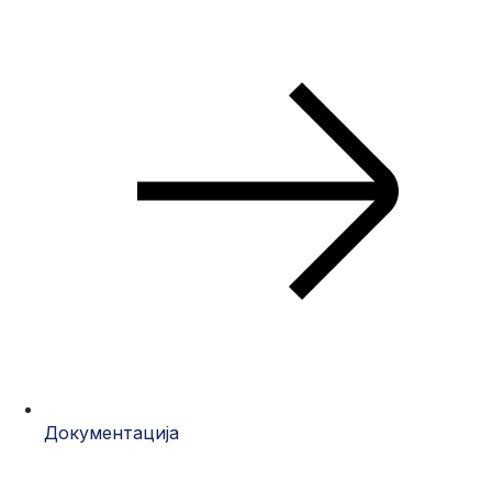
Документација