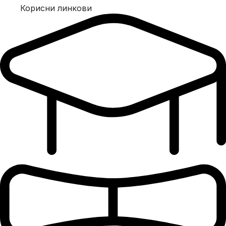
Корисни линкови