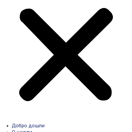
Добро дошли