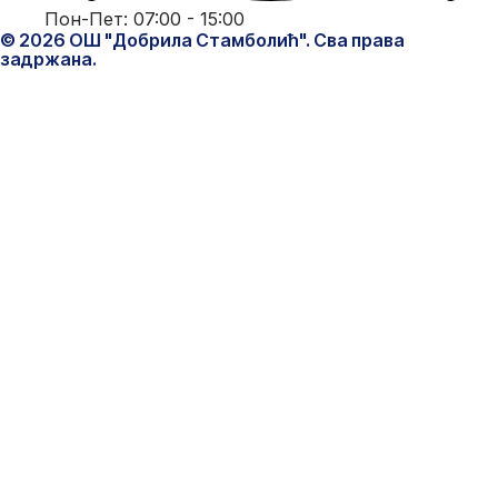
Пон-Пет: 07:00 - 15:00
© 2026 ОШ "Добрила Стамболић". Сва права
задржана.