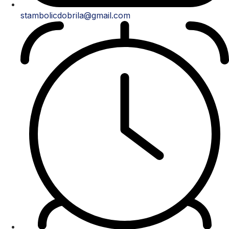
stambolicdobrila@gmail.com