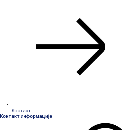
Контакт
Контакт информације