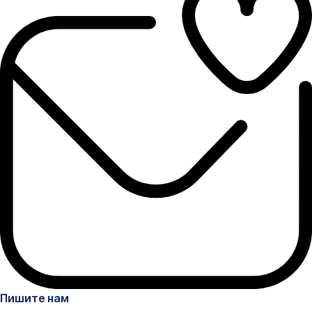
Пишите нам