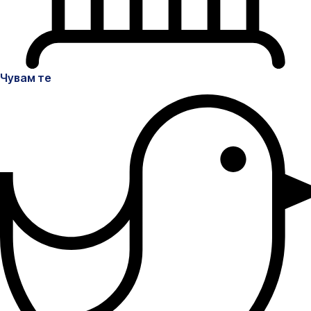
Чувам те