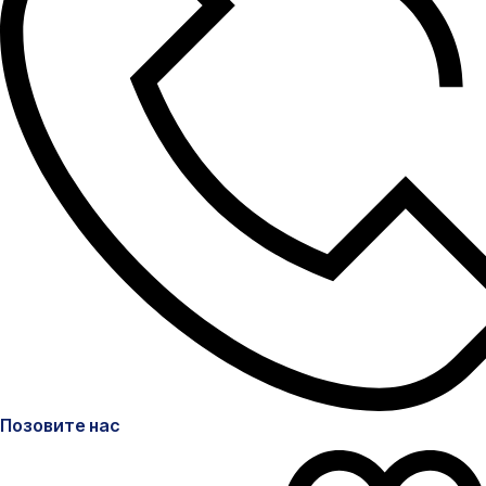
Позовите нас