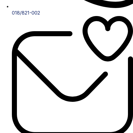
018/821-002