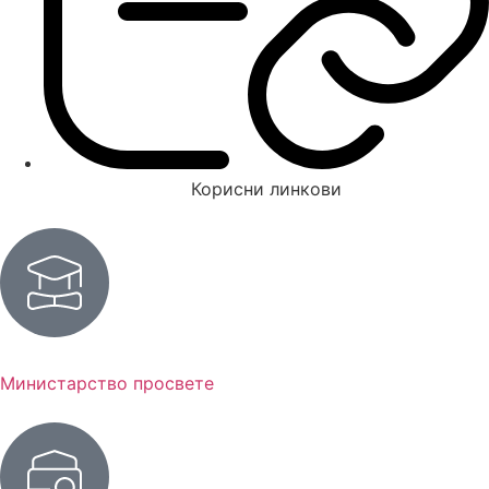
Корисни линкови
Министарство просвете