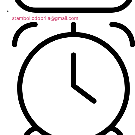
stambolicdobrila@gmail.com