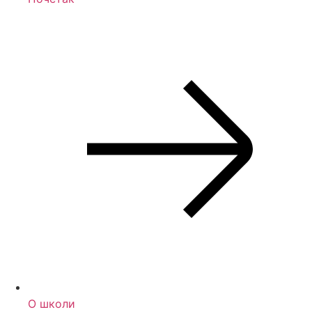
О школи