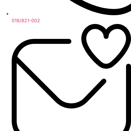
018/821-002