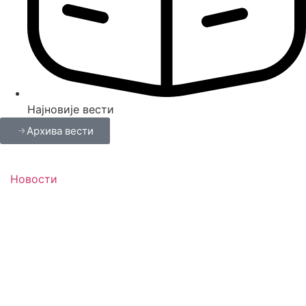
Најновије вести
Архива вести
Новости