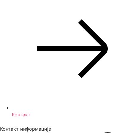
Контакт
Контакт информације