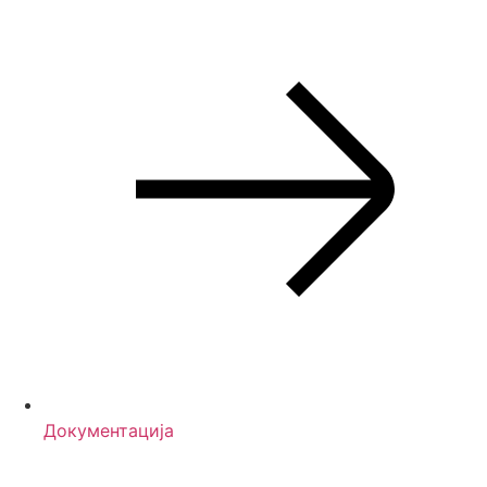
Документација