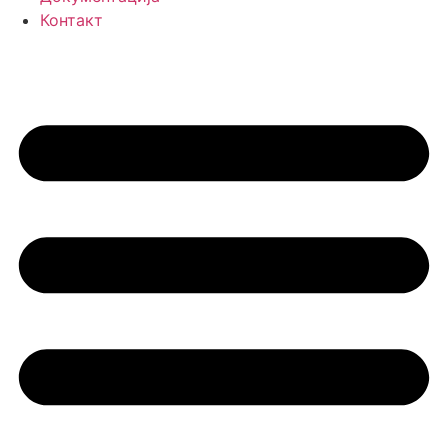
Контакт