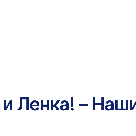
 и Ленка! – Наш