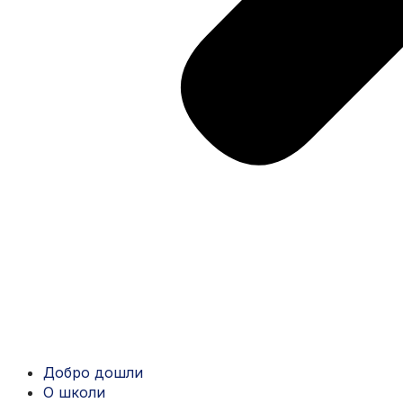
Добро дошли
О школи