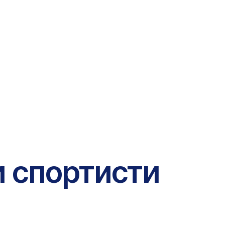
и спортисти